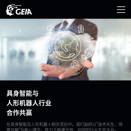
具身智能与
人形机器人行业
合作共赢
在具身智能及人形机器人相关项目中，我们始终以“技术共生、场
景共融”为核心理念，致力于构建开放、协同的行业生态平台。